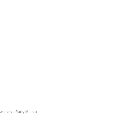
wa sesja Rady Miasta