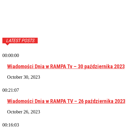
LATEST POSTS
00:00:00
Wiadomości Dnia w RAMPA Tv – 30 października 2023
October 30, 2023
00:21:07
Wiadomości Dnia w RAMPA TV – 26 października 2023
October 26, 2023
00:16:03