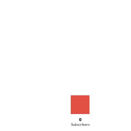
0
Subscribers