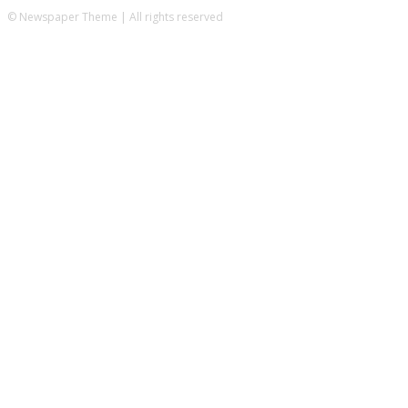
© Newspaper Theme | All rights reserved