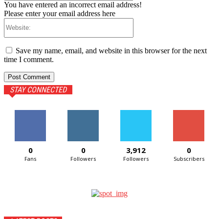
You have entered an incorrect email address!
Please enter your email address here
Website:
Save my name, email, and website in this browser for the next
time I comment.
STAY CONNECTED
0
0
3,912
0
Fans
Followers
Followers
Subscribers