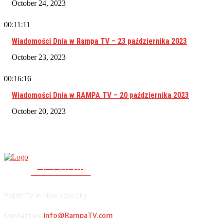
October 24, 2023
00:11:11
Wiadomości Dnia w Rampa TV – 23 października 2023
October 23, 2023
00:16:16
Wiadomości Dnia w RAMPA TV – 20 października 2023
October 20, 2023
RAMPA TV
PolishTV.NYC
Polish TV In New York City
Contact us:
info@RampaTV.com