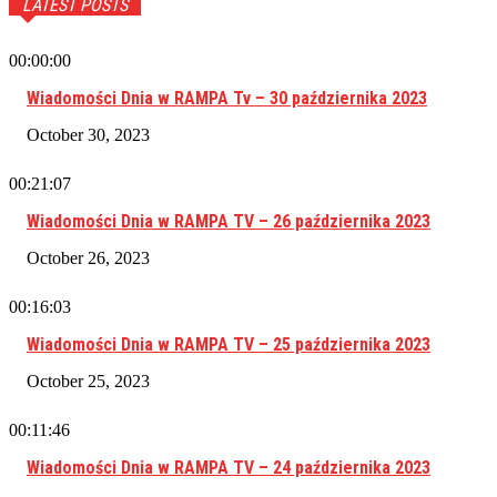
LATEST POSTS
00:00:00
Wiadomości Dnia w RAMPA Tv – 30 października 2023
October 30, 2023
00:21:07
Wiadomości Dnia w RAMPA TV – 26 października 2023
October 26, 2023
00:16:03
Wiadomości Dnia w RAMPA TV – 25 października 2023
October 25, 2023
00:11:46
Wiadomości Dnia w RAMPA TV – 24 października 2023