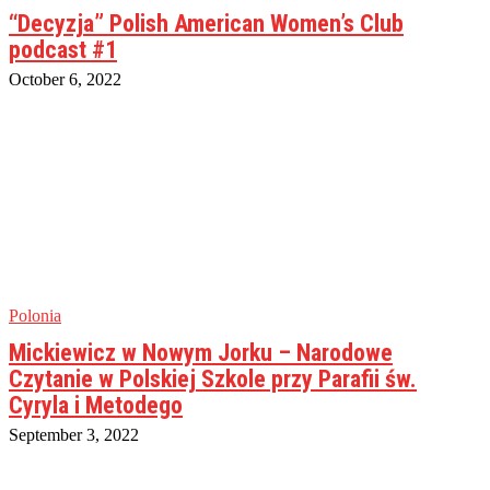
“Decyzja” Polish American Women’s Club
podcast #1
October 6, 2022
Polonia
Mickiewicz w Nowym Jorku – Narodowe
Czytanie w Polskiej Szkole przy Parafii św.
Cyryla i Metodego
September 3, 2022