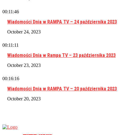
00:11:46
Wiadomości Dnia w RAMPA TV – 24 października 2023
October 24, 2023
00:11:11
Wiadomości Dnia w Rampa TV – 23 października 2023
October 23, 2023
00:16:16
Wiadomości Dnia w RAMPA TV – 20 października 2023
October 20, 2023
RAMPA TV