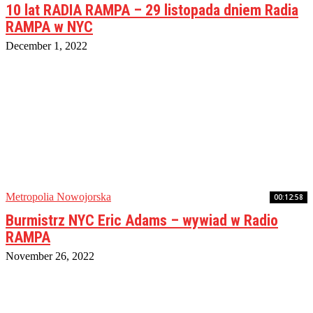
10 lat RADIA RAMPA – 29 listopada dniem Radia
RAMPA w NYC
December 1, 2022
Metropolia Nowojorska
00:12:58
Burmistrz NYC Eric Adams – wywiad w Radio
RAMPA
November 26, 2022