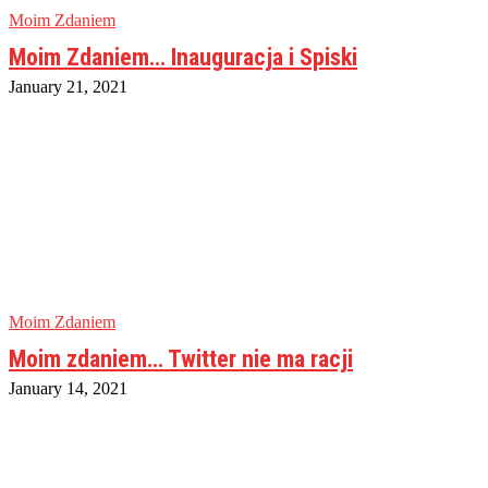
Moim Zdaniem
Moim Zdaniem… Inauguracja i Spiski
January 21, 2021
Moim Zdaniem
Moim zdaniem… Twitter nie ma racji
January 14, 2021