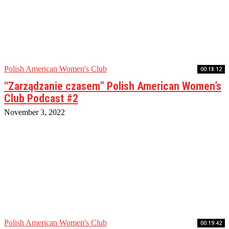
Polish American Women's Club
00:18:12
“Zarządzanie czasem” Polish American Women’s
Club Podcast #2
November 3, 2022
Polish American Women's Club
00:19:42