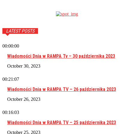
LATEST POSTS
00:00:00
Wiadomości Dnia w RAMPA Tv – 30 października 2023
October 30, 2023
00:21:07
Wiadomości Dnia w RAMPA TV – 26 października 2023
October 26, 2023
00:16:03
Wiadomości Dnia w RAMPA TV – 25 października 2023
October 25, 2023