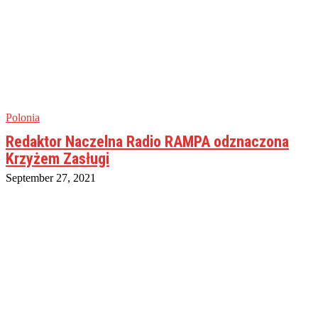
Polonia
Redaktor Naczelna Radio RAMPA odznaczona
Krzyżem Zasługi
September 27, 2021