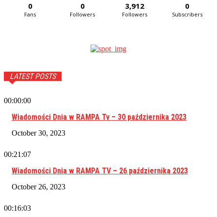
0
0
3,912
0
Fans
Followers
Followers
Subscribers
LATEST POSTS
00:00:00
Wiadomości Dnia w RAMPA Tv – 30 października 2023
October 30, 2023
00:21:07
Wiadomości Dnia w RAMPA TV – 26 października 2023
October 26, 2023
00:16:03