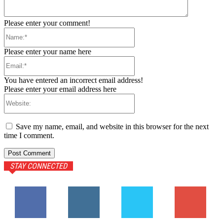
Please enter your comment!
Name:*
Please enter your name here
Email:*
You have entered an incorrect email address!
Please enter your email address here
Website:
Save my name, email, and website in this browser for the next
time I comment.
STAY CONNECTED