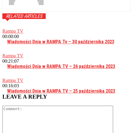
RELATED ARTICLES
Rampa TV
00:00:00
Wiadomości Dnia w RAMPA Tv – 30 października 2023
Rampa TV
00:21:07
Wiadomości Dnia w RAMPA TV – 26 października 2023
Rampa TV
00:16:03
Wiadomości Dnia w RAMPA TV – 25 października 2023
LEAVE A REPLY
Comment: