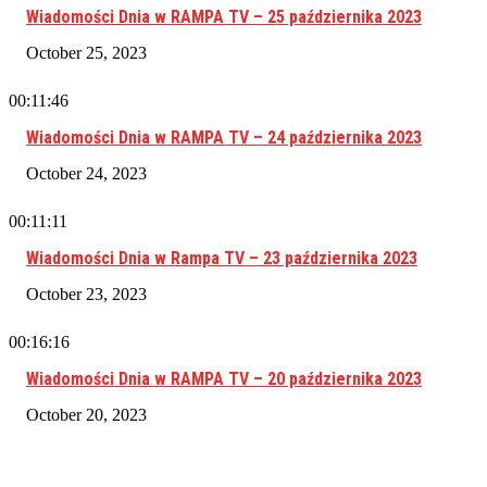
Wiadomości Dnia w RAMPA TV – 25 października 2023
October 25, 2023
00:11:46
Wiadomości Dnia w RAMPA TV – 24 października 2023
October 24, 2023
00:11:11
Wiadomości Dnia w Rampa TV – 23 października 2023
October 23, 2023
00:16:16
Wiadomości Dnia w RAMPA TV – 20 października 2023
October 20, 2023