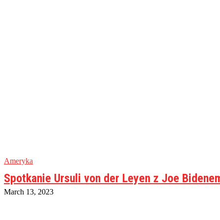
Ameryka
Spotkanie Ursuli von der Leyen z Joe Biden
March 13, 2023