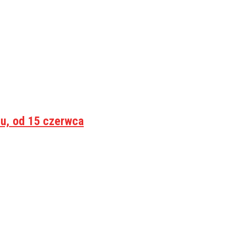
tu, od 15 czerwca