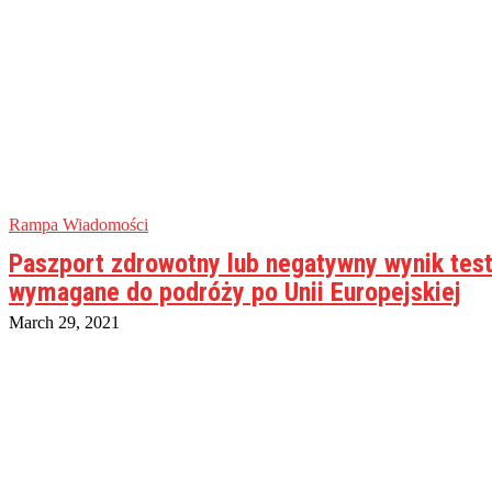
Rampa Wiadomości
Paszport zdrowotny lub negatywny wynik tes
wymagane do podróży po Unii Europejskiej
March 29, 2021