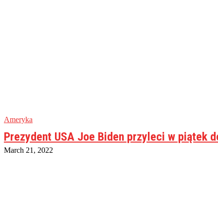
Ameryka
Prezydent USA Joe Biden przyleci w piątek d
March 21, 2022