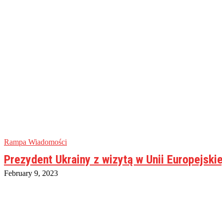
Rampa Wiadomości
Prezydent Ukrainy z wizytą w Unii Europejskie
February 9, 2023