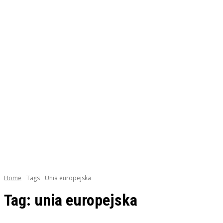
Home
Tags
Unia europejska
Tag:
unia europejska