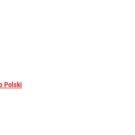
o Polski