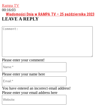
Rampa TV
00:16:03
Wiadomości Dnia w RAMPA TV – 25 października 2023
LEAVE A REPLY
Comment:
Please enter your comment!
Name:*
Please enter your name here
Email:*
You have entered an incorrect email address!
Please enter your email address here
Website: