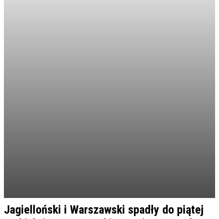
Jagielloński i Warszawski spadły do piątej