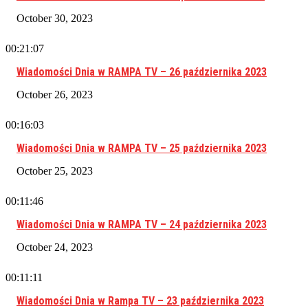
October 30, 2023
00:21:07
Wiadomości Dnia w RAMPA TV – 26 października 2023
October 26, 2023
00:16:03
Wiadomości Dnia w RAMPA TV – 25 października 2023
October 25, 2023
00:11:46
Wiadomości Dnia w RAMPA TV – 24 października 2023
October 24, 2023
00:11:11
Wiadomości Dnia w Rampa TV – 23 października 2023