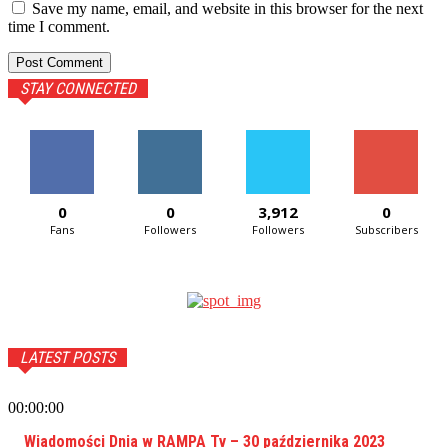
Save my name, email, and website in this browser for the next
time I comment.
STAY CONNECTED
0
0
3,912
0
Fans
Followers
Followers
Subscribers
LATEST POSTS
00:00:00
Wiadomości Dnia w RAMPA Tv – 30 października 2023