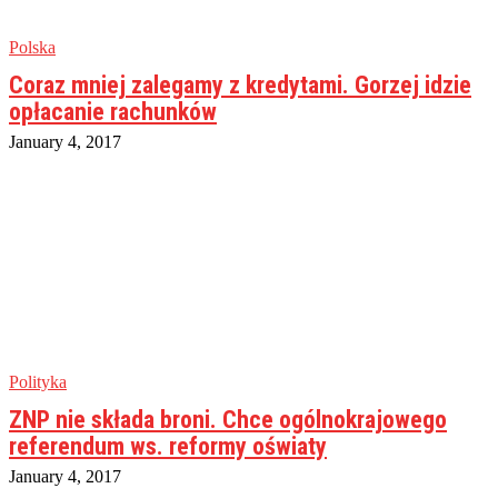
Polska
Coraz mniej zalegamy z kredytami. Gorzej idzie
opłacanie rachunków
January 4, 2017
Polityka
ZNP nie składa broni. Chce ogólnokrajowego
referendum ws. reformy oświaty
January 4, 2017