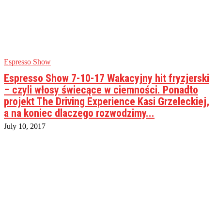
Espresso Show
Espresso Show 7-10-17 Wakacyjny hit fryzjerski
– czyli włosy świecące w ciemności. Ponadto
projekt The Driving Experience Kasi Grzeleckiej,
a na koniec dlaczego rozwodzimy...
July 10, 2017