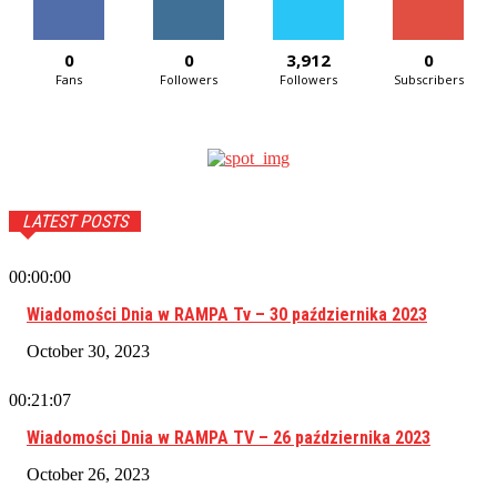
0
0
3,912
0
Fans
Followers
Followers
Subscribers
LATEST POSTS
00:00:00
Wiadomości Dnia w RAMPA Tv – 30 października 2023
October 30, 2023
00:21:07
Wiadomości Dnia w RAMPA TV – 26 października 2023
October 26, 2023