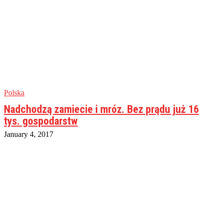
Polska
Nadchodzą zamiecie i mróz. Bez prądu już 16
tys. gospodarstw
January 4, 2017