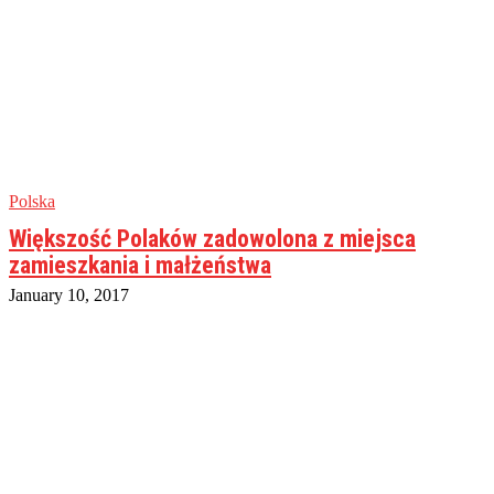
Polska
Większość Polaków zadowolona z miejsca
zamieszkania i małżeństwa
January 10, 2017