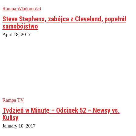
Rampa Wiadomości
Steve Stephens, zabójca z Cleveland, popełnił
samobójstwo
April 18, 2017
Rampa TV
Tydzień w Minutę – Odcinek 52 – Newsy vs.
Kulisy
January 10, 2017