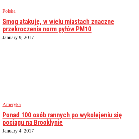
Polska
Smog atakuje, w wielu miastach znaczne
przekroczenia norm pyłów PM10
January 9, 2017
Ameryka
Ponad 100 osób rannych po wykolejeniu się
pociagu na Brooklynie
January 4, 2017