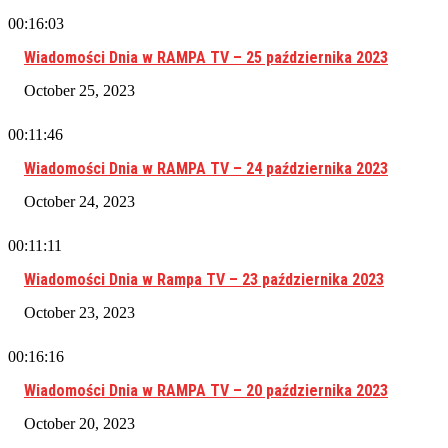
00:16:03
Wiadomości Dnia w RAMPA TV – 25 października 2023
October 25, 2023
00:11:46
Wiadomości Dnia w RAMPA TV – 24 października 2023
October 24, 2023
00:11:11
Wiadomości Dnia w Rampa TV – 23 października 2023
October 23, 2023
00:16:16
Wiadomości Dnia w RAMPA TV – 20 października 2023
October 20, 2023