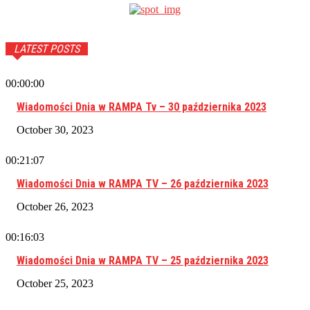
LATEST POSTS
00:00:00
Wiadomości Dnia w RAMPA Tv – 30 października 2023
October 30, 2023
00:21:07
Wiadomości Dnia w RAMPA TV – 26 października 2023
October 26, 2023
00:16:03
Wiadomości Dnia w RAMPA TV – 25 października 2023
October 25, 2023