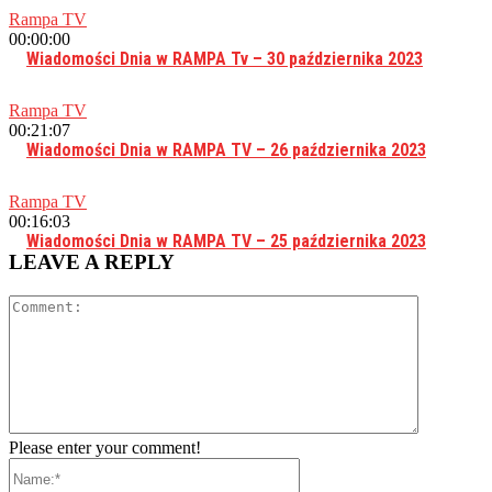
Rampa TV
00:00:00
Wiadomości Dnia w RAMPA Tv – 30 października 2023
Rampa TV
00:21:07
Wiadomości Dnia w RAMPA TV – 26 października 2023
Rampa TV
00:16:03
Wiadomości Dnia w RAMPA TV – 25 października 2023
LEAVE A REPLY
Comment:
Please enter your comment!
Name:*