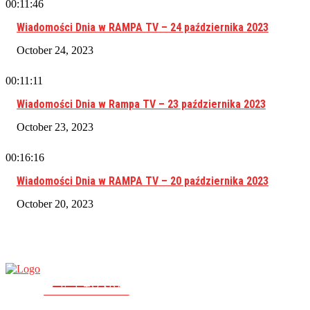
00:11:46
Wiadomości Dnia w RAMPA TV – 24 października 2023
October 24, 2023
00:11:11
Wiadomości Dnia w Rampa TV – 23 października 2023
October 23, 2023
00:16:16
Wiadomości Dnia w RAMPA TV – 20 października 2023
October 20, 2023
RAMPA TV
PolishTV.NYC