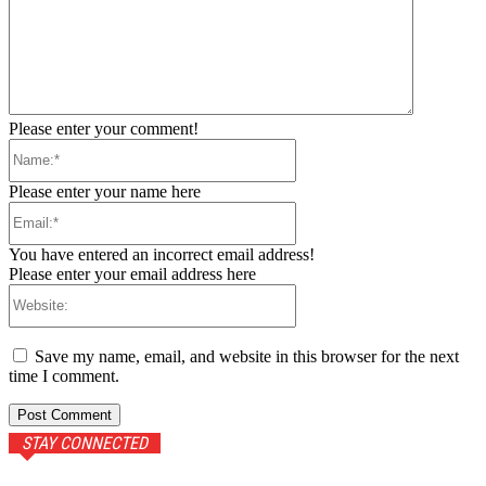
Please enter your comment!
Name:*
Please enter your name here
Email:*
You have entered an incorrect email address!
Please enter your email address here
Website:
Save my name, email, and website in this browser for the next
time I comment.
STAY CONNECTED