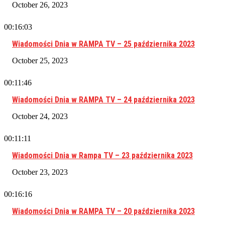
October 26, 2023
00:16:03
Wiadomości Dnia w RAMPA TV – 25 października 2023
October 25, 2023
00:11:46
Wiadomości Dnia w RAMPA TV – 24 października 2023
October 24, 2023
00:11:11
Wiadomości Dnia w Rampa TV – 23 października 2023
October 23, 2023
00:16:16
Wiadomości Dnia w RAMPA TV – 20 października 2023