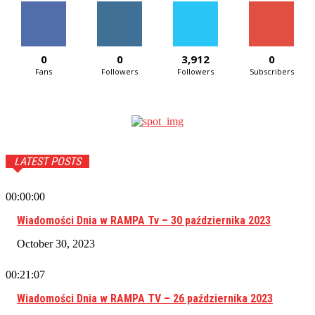
0
0
3,912
0
Fans
Followers
Followers
Subscribers
LATEST POSTS
00:00:00
Wiadomości Dnia w RAMPA Tv – 30 października 2023
October 30, 2023
00:21:07
Wiadomości Dnia w RAMPA TV – 26 października 2023