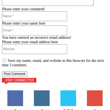
Please enter your comment!
Name:*
Please enter your name here
Email:*
You have entered an incorrect email address!
Please enter your email address here
Website:
Save my name, email, and website in this browser for the next
time I comment.
STAY CONNECTED