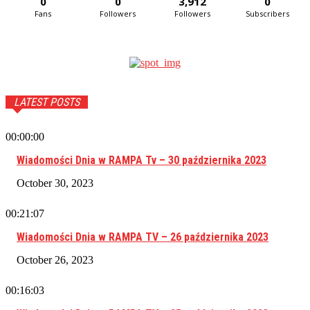
0
0
3,912
0
Fans
Followers
Followers
Subscribers
LATEST POSTS
00:00:00
Wiadomości Dnia w RAMPA Tv – 30 października 2023
October 30, 2023
00:21:07
Wiadomości Dnia w RAMPA TV – 26 października 2023
October 26, 2023
00:16:03