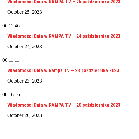
Wiadomości Dnia w RAMPA TV – 25 października 2023
October 25, 2023
00:11:46
Wiadomości Dnia w RAMPA TV – 24 października 2023
October 24, 2023
00:11:11
Wiadomości Dnia w Rampa TV – 23 października 2023
October 23, 2023
00:16:16
Wiadomości Dnia w RAMPA TV – 20 października 2023
October 20, 2023