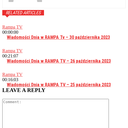
RELATED ARTICLES
Rampa TV
00:00:00
Wiadomości Dnia w RAMPA Tv – 30 października 2023
Rampa TV
00:21:07
Wiadomości Dnia w RAMPA TV – 26 października 2023
Rampa TV
00:16:03
Wiadomości Dnia w RAMPA TV – 25 października 2023
LEAVE A REPLY
Comment: