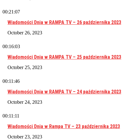
00:21:07
Wiadomości Dnia w RAMPA TV – 26 października 2023
October 26, 2023
00:16:03
Wiadomości Dnia w RAMPA TV – 25 października 2023
October 25, 2023
00:11:46
Wiadomości Dnia w RAMPA TV – 24 października 2023
October 24, 2023
00:11:11
Wiadomości Dnia w Rampa TV – 23 października 2023
October 23, 2023