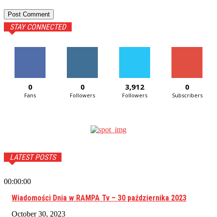
STAY CONNECTED
0
0
3,912
0
Fans
Followers
Followers
Subscribers
LATEST POSTS
00:00:00
Wiadomości Dnia w RAMPA Tv – 30 października 2023
October 30, 2023