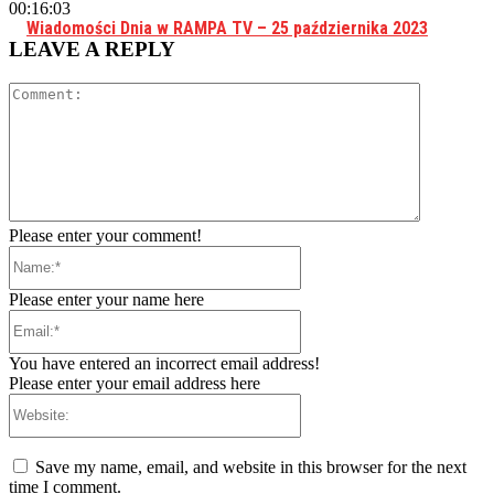
00:16:03
Wiadomości Dnia w RAMPA TV – 25 października 2023
LEAVE A REPLY
Comment:
Please enter your comment!
Name:*
Please enter your name here
Email:*
You have entered an incorrect email address!
Please enter your email address here
Website:
Save my name, email, and website in this browser for the next
time I comment.