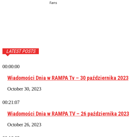
Fans
LATEST POSTS
00:00:00
Wiadomości Dnia w RAMPA Tv – 30 października 2023
October 30, 2023
00:21:07
Wiadomości Dnia w RAMPA TV – 26 października 2023
October 26, 2023