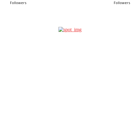
Followers
Followers