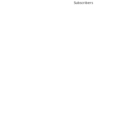
Subscribers