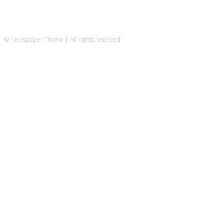
© Newspaper Theme | All rights reserved