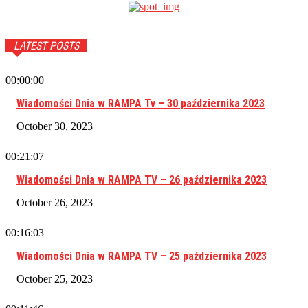
LATEST POSTS
00:00:00
Wiadomości Dnia w RAMPA Tv – 30 października 2023
October 30, 2023
00:21:07
Wiadomości Dnia w RAMPA TV – 26 października 2023
October 26, 2023
00:16:03
Wiadomości Dnia w RAMPA TV – 25 października 2023
October 25, 2023