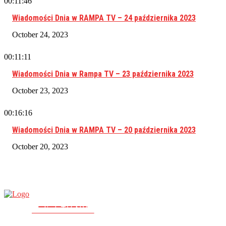
00:11:46
Wiadomości Dnia w RAMPA TV – 24 października 2023
October 24, 2023
00:11:11
Wiadomości Dnia w Rampa TV – 23 października 2023
October 23, 2023
00:16:16
Wiadomości Dnia w RAMPA TV – 20 października 2023
October 20, 2023
RAMPA TV
PolishTV.NYC