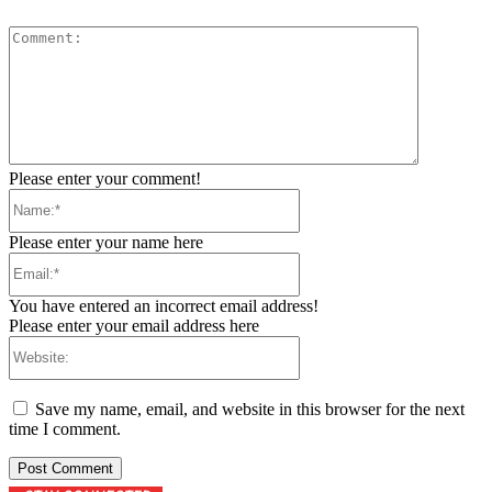
Comment:
Please enter your comment!
Name:*
Please enter your name here
Email:*
You have entered an incorrect email address!
Please enter your email address here
Website:
Save my name, email, and website in this browser for the next
time I comment.