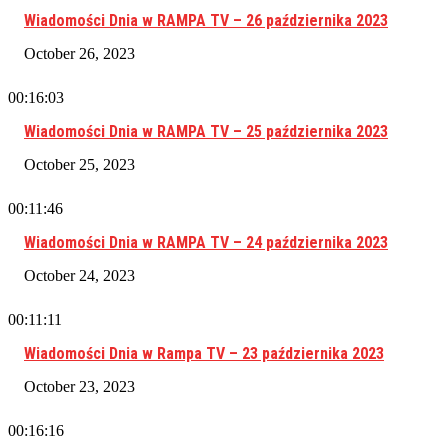
Wiadomości Dnia w RAMPA TV – 26 października 2023
October 26, 2023
00:16:03
Wiadomości Dnia w RAMPA TV – 25 października 2023
October 25, 2023
00:11:46
Wiadomości Dnia w RAMPA TV – 24 października 2023
October 24, 2023
00:11:11
Wiadomości Dnia w Rampa TV – 23 października 2023
October 23, 2023
00:16:16