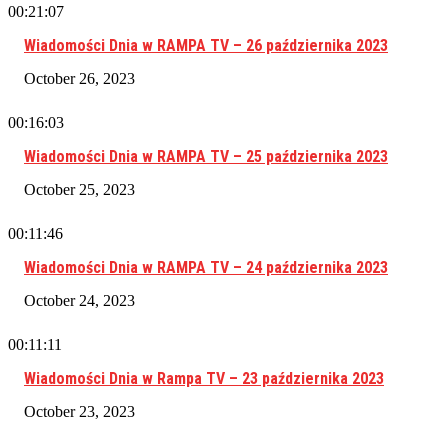
00:21:07
Wiadomości Dnia w RAMPA TV – 26 października 2023
October 26, 2023
00:16:03
Wiadomości Dnia w RAMPA TV – 25 października 2023
October 25, 2023
00:11:46
Wiadomości Dnia w RAMPA TV – 24 października 2023
October 24, 2023
00:11:11
Wiadomości Dnia w Rampa TV – 23 października 2023
October 23, 2023