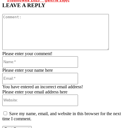
LEAVE A REPLY
Comment:
Please enter your comment!
Name:*
Please enter your name here
Email:*
You have entered an incorrect email address!
Please enter your email address here
Website:
Save my name, email, and website in this browser for the next
time I comment.