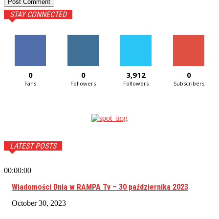
STAY CONNECTED
0
0
3,912
0
Fans
Followers
Followers
Subscribers
LATEST POSTS
00:00:00
Wiadomości Dnia w RAMPA Tv – 30 października 2023
October 30, 2023