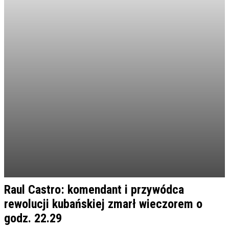
Raul Castro: komendant i przywódca
rewolucji kubańskiej zmarł wieczorem o
godz. 22.29