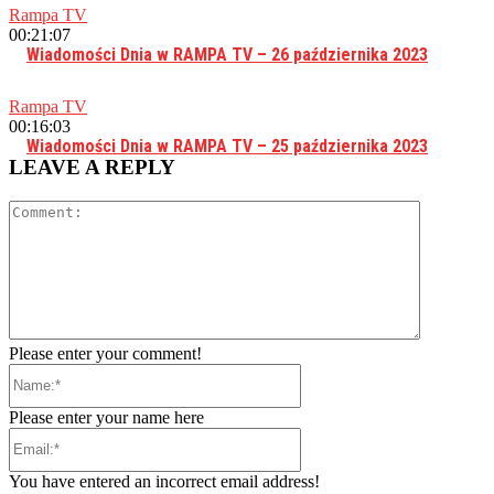
Rampa TV
00:21:07
Wiadomości Dnia w RAMPA TV – 26 października 2023
Rampa TV
00:16:03
Wiadomości Dnia w RAMPA TV – 25 października 2023
LEAVE A REPLY
Comment:
Please enter your comment!
Name:*
Please enter your name here
Email:*
You have entered an incorrect email address!