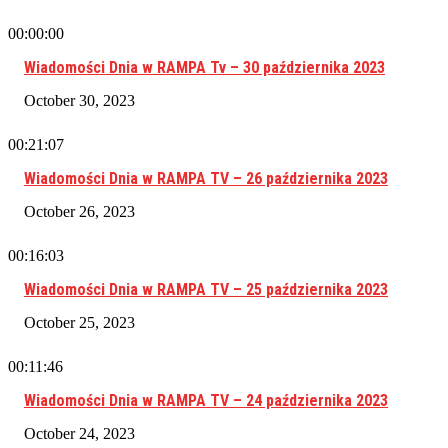
00:00:00
Wiadomości Dnia w RAMPA Tv – 30 października 2023
October 30, 2023
00:21:07
Wiadomości Dnia w RAMPA TV – 26 października 2023
October 26, 2023
00:16:03
Wiadomości Dnia w RAMPA TV – 25 października 2023
October 25, 2023
00:11:46
Wiadomości Dnia w RAMPA TV – 24 października 2023
October 24, 2023