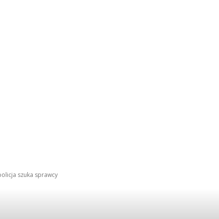
policja szuka sprawcy