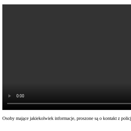
Osoby mające jakiekolwiek informacje, proszone są o kontakt z pol