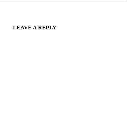
LEAVE A REPLY
nt: