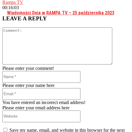
Rampa TV
00:16:03
Wiadomości Dnia w RAMPA TV – 25 października 2023
LEAVE A REPLY
Comment:
Please enter your comment!
Name:*
Please enter your name here
Email:*
You have entered an incorrect email address!
Please enter your email address here
Website:
Save my name, email, and website in this browser for the next