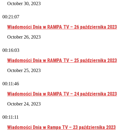
October 30, 2023
00:21:07
Wiadomości Dnia w RAMPA TV – 26 października 2023
October 26, 2023
00:16:03
Wiadomości Dnia w RAMPA TV – 25 października 2023
October 25, 2023
00:11:46
Wiadomości Dnia w RAMPA TV – 24 października 2023
October 24, 2023
00:11:11
Wiadomości Dnia w Rampa TV – 23 października 2023