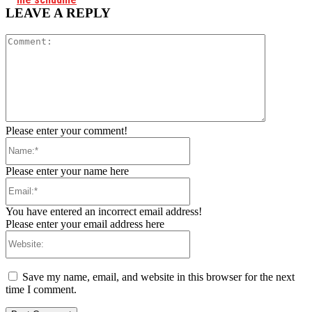
LEAVE A REPLY
Comment:
Please enter your comment!
Name:*
Please enter your name here
Email:*
You have entered an incorrect email address!
Please enter your email address here
Website:
Save my name, email, and website in this browser for the next
time I comment.