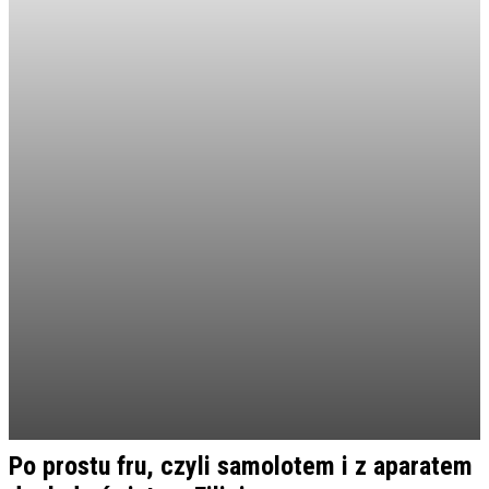
Po prostu fru, czyli samolotem i z aparatem