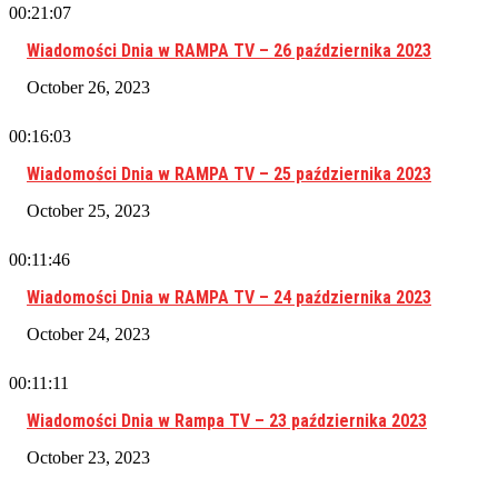
00:21:07
Wiadomości Dnia w RAMPA TV – 26 października 2023
October 26, 2023
00:16:03
Wiadomości Dnia w RAMPA TV – 25 października 2023
October 25, 2023
00:11:46
Wiadomości Dnia w RAMPA TV – 24 października 2023
October 24, 2023
00:11:11
Wiadomości Dnia w Rampa TV – 23 października 2023
October 23, 2023