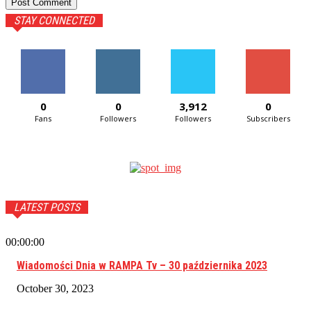
STAY CONNECTED
0
0
3,912
0
Fans
Followers
Followers
Subscribers
LATEST POSTS
00:00:00
Wiadomości Dnia w RAMPA Tv – 30 października 2023
October 30, 2023