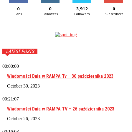
0
0
3,912
0
Fans
Followers
Followers
Subscribers
LATEST POSTS
00:00:00
Wiadomości Dnia w RAMPA Tv – 30 października 2023
October 30, 2023
00:21:07
Wiadomości Dnia w RAMPA TV – 26 października 2023
October 26, 2023
00:16:03