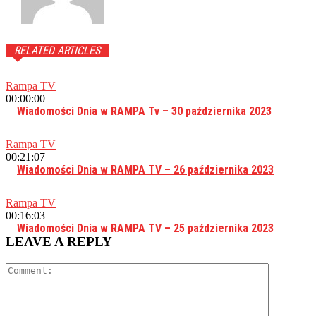
RELATED ARTICLES
Rampa TV
00:00:00
Wiadomości Dnia w RAMPA Tv – 30 października 2023
Rampa TV
00:21:07
Wiadomości Dnia w RAMPA TV – 26 października 2023
Rampa TV
00:16:03
Wiadomości Dnia w RAMPA TV – 25 października 2023
LEAVE A REPLY
Comment: