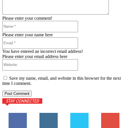
Please enter your comment!
Name:*
Please enter your name here
Email:*
You have entered an incorrect email address!
Please enter your email address here
Website:
Save my name, email, and website in this browser for the next
time I comment.
STAY CONNECTED