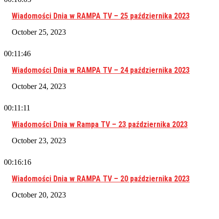
Wiadomości Dnia w RAMPA TV – 25 października 2023
October 25, 2023
00:11:46
Wiadomości Dnia w RAMPA TV – 24 października 2023
October 24, 2023
00:11:11
Wiadomości Dnia w Rampa TV – 23 października 2023
October 23, 2023
00:16:16
Wiadomości Dnia w RAMPA TV – 20 października 2023
October 20, 2023