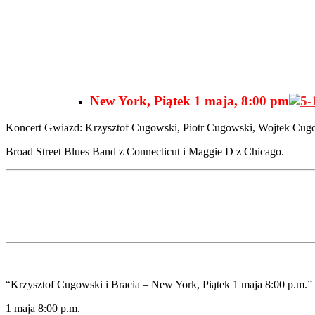
New York, Piątek 1 maja, 8:00 pm
Koncert Gwiazd: Krzysztof Cugowski, Piotr Cugowski, Wojtek C
Broad Street Blues Band z Connecticut i Maggie D z Chicago.
“Krzysztof Cugowski i Bracia – New York, Piątek 1 maja 8:00 p.m.”
1 maja 8:00 p.m.