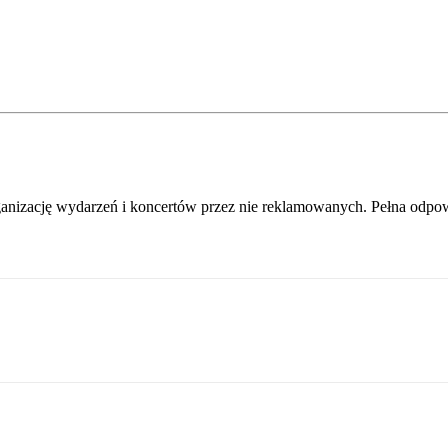
zację wydarzeń i koncertów przez nie reklamowanych. Pełna odpowiedz