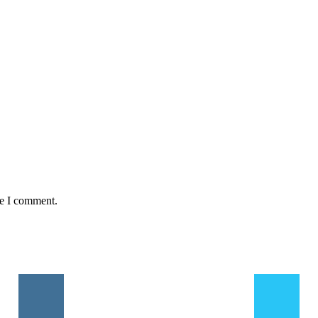
me I comment.