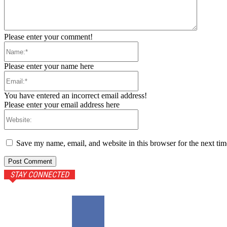
Please enter your comment!
Name:*
Please enter your name here
Email:*
You have entered an incorrect email address!
Please enter your email address here
Website:
Save my name, email, and website in this browser for the next ti
STAY CONNECTED