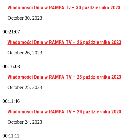
Wiadomości Dnia w RAMPA Tv – 30 października 2023
October 30, 2023
00:21:07
Wiadomości Dnia w RAMPA TV – 26 października 2023
October 26, 2023
00:16:03
Wiadomości Dnia w RAMPA TV – 25 października 2023
October 25, 2023
00:11:46
Wiadomości Dnia w RAMPA TV – 24 października 2023
October 24, 2023
00:11:11