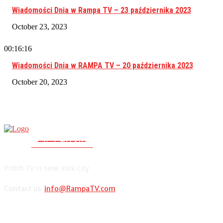
Wiadomości Dnia w Rampa TV – 23 października 2023
October 23, 2023
00:16:16
Wiadomości Dnia w RAMPA TV – 20 października 2023
October 20, 2023
RAMPA TV
PolishTV.NYC
Polish TV In New York City
Contact us:
info@RampaTV.com