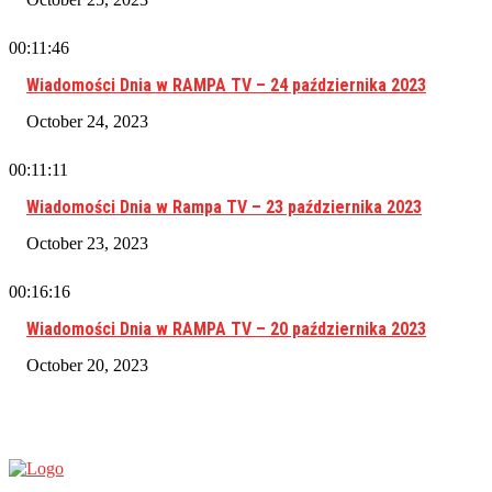
00:11:46
Wiadomości Dnia w RAMPA TV – 24 października 2023
October 24, 2023
00:11:11
Wiadomości Dnia w Rampa TV – 23 października 2023
October 23, 2023
00:16:16
Wiadomości Dnia w RAMPA TV – 20 października 2023
October 20, 2023
RAMPA TV