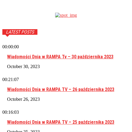
LATEST POSTS
00:00:00
Wiadomości Dnia w RAMPA Tv – 30 października 2023
October 30, 2023
00:21:07
Wiadomości Dnia w RAMPA TV – 26 października 2023
October 26, 2023
00:16:03
Wiadomości Dnia w RAMPA TV – 25 października 2023
October 25, 2023