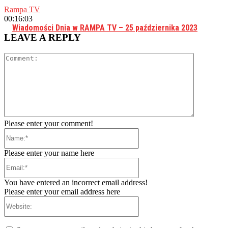
Rampa TV
00:16:03
Wiadomości Dnia w RAMPA TV – 25 października 2023
LEAVE A REPLY
Comment:
Please enter your comment!
Name:*
Please enter your name here
Email:*
You have entered an incorrect email address!
Please enter your email address here
Website: