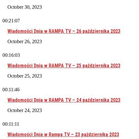
October 30, 2023
00:21:07
Wiadomości Dnia w RAMPA TV – 26 października 2023
October 26, 2023
00:16:03
Wiadomości Dnia w RAMPA TV – 25 października 2023
October 25, 2023
00:11:46
Wiadomości Dnia w RAMPA TV – 24 października 2023
October 24, 2023
00:11:11
Wiadomości Dnia w Rampa TV – 23 października 2023