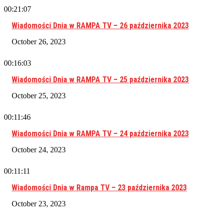
00:21:07
Wiadomości Dnia w RAMPA TV – 26 października 2023
October 26, 2023
00:16:03
Wiadomości Dnia w RAMPA TV – 25 października 2023
October 25, 2023
00:11:46
Wiadomości Dnia w RAMPA TV – 24 października 2023
October 24, 2023
00:11:11
Wiadomości Dnia w Rampa TV – 23 października 2023
October 23, 2023