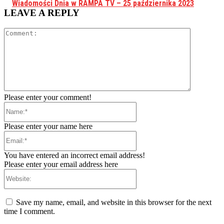
Wiadomości Dnia w RAMPA TV – 25 października 2023
LEAVE A REPLY
Comment:
Please enter your comment!
Name:*
Please enter your name here
Email:*
You have entered an incorrect email address!
Please enter your email address here
Website:
Save my name, email, and website in this browser for the next
time I comment.