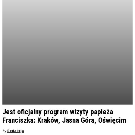
Jest oficjalny program wizyty papieża
Franciszka: Kraków, Jasna Góra, Oświęcim
By
Redakcja