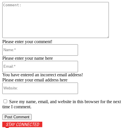
Comment:
Please enter your comment!
Name:*
Please enter your name here
Email:*
You have entered an incorrect email address!
Please enter your email address here
Website:
Save my name, email, and website in this browser for the next
time I comment.
STAY CONNECTED