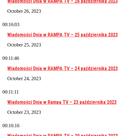
Wiadomości Dnia w RAMPA TV – 26 października 2023
October 26, 2023
00:16:03
Wiadomości Dnia w RAMPA TV – 25 października 2023
October 25, 2023
00:11:46
Wiadomości Dnia w RAMPA TV – 24 października 2023
October 24, 2023
00:11:11
Wiadomości Dnia w Rampa TV – 23 października 2023
October 23, 2023
00:16:16
Wiadomości Dnia w RAMPA TV – 20 października 2023