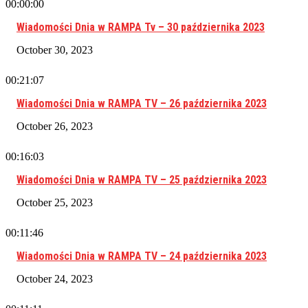
00:00:00
Wiadomości Dnia w RAMPA Tv – 30 października 2023
October 30, 2023
00:21:07
Wiadomości Dnia w RAMPA TV – 26 października 2023
October 26, 2023
00:16:03
Wiadomości Dnia w RAMPA TV – 25 października 2023
October 25, 2023
00:11:46
Wiadomości Dnia w RAMPA TV – 24 października 2023
October 24, 2023