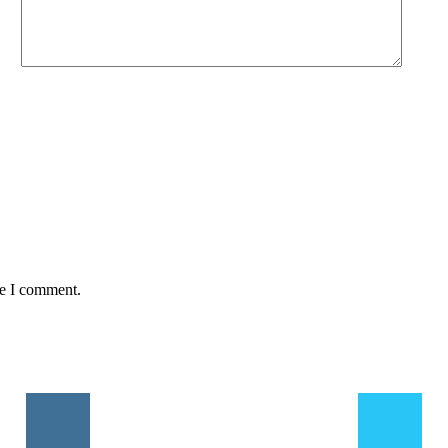
me I comment.