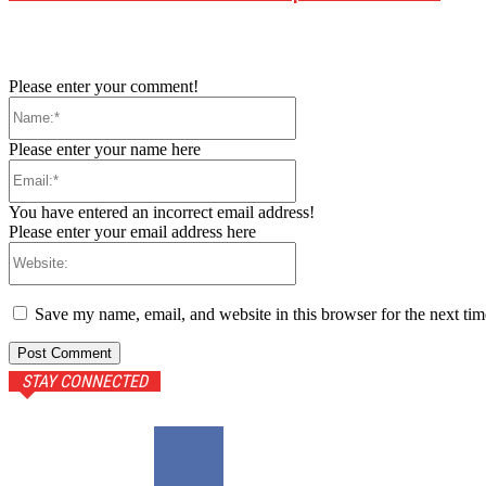
Please enter your comment!
Name:*
Please enter your name here
Email:*
You have entered an incorrect email address!
Please enter your email address here
Website:
Save my name, email, and website in this browser for the next ti
STAY CONNECTED