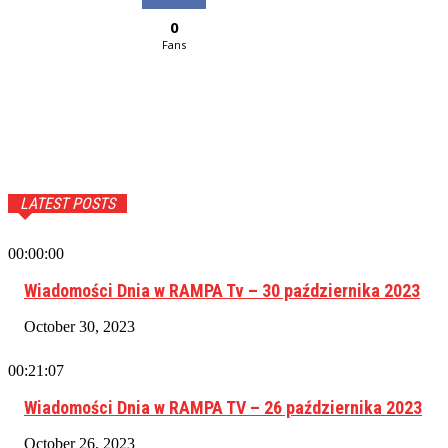
0
Fans
LATEST POSTS
00:00:00
Wiadomości Dnia w RAMPA Tv – 30 października 2023
October 30, 2023
00:21:07
Wiadomości Dnia w RAMPA TV – 26 października 2023
October 26, 2023