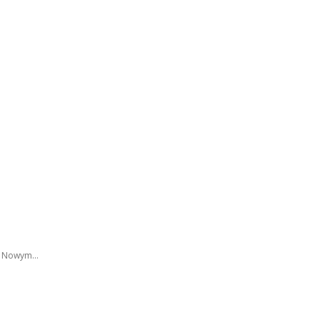
w Nowym...