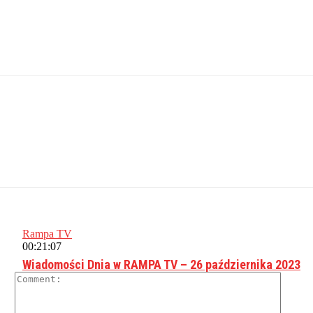
Rampa TV
00:21:07
Wiadomości Dnia w RAMPA TV – 26 października 2023
Comme