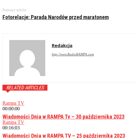
Previous article
Fotorelacje: Parada Narodów przed maratonem
Redakcja
http://www.RadioRAMPA.com
RELATED ARTICLES
Rampa TV
00:00:00
Wiadomości Dnia w RAMPA Tv – 30 października 2023
Rampa TV
00:16:03
Wiadomości Dnia w RAMPA TV – 25 października 2023