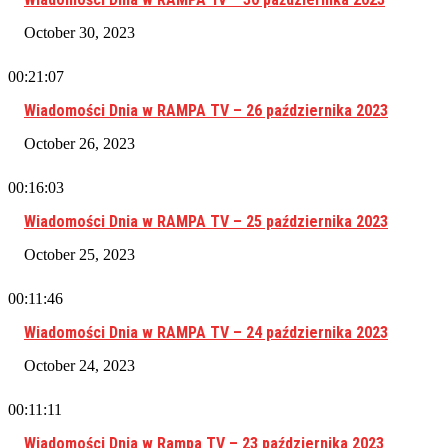
October 30, 2023
00:21:07
Wiadomości Dnia w RAMPA TV – 26 października 2023
October 26, 2023
00:16:03
Wiadomości Dnia w RAMPA TV – 25 października 2023
October 25, 2023
00:11:46
Wiadomości Dnia w RAMPA TV – 24 października 2023
October 24, 2023
00:11:11
Wiadomości Dnia w Rampa TV – 23 października 2023