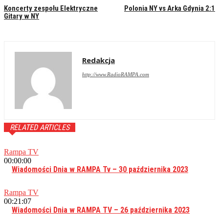
Koncerty zespołu Elektryczne
Polonia NY vs Arka Gdynia 2:1
Gitary w NY
Redakcja
http://www.RadioRAMPA.com
RELATED ARTICLES
Rampa TV
00:00:00
Wiadomości Dnia w RAMPA Tv – 30 października 2023
Rampa TV
00:21:07
Wiadomości Dnia w RAMPA TV – 26 października 2023