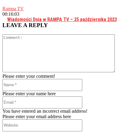
Rampa TV
00:16:03
Wiadomości Dnia w RAMPA TV – 25 października 2023
LEAVE A REPLY
Comment:
Please enter your comment!
Name:*
Please enter your name here
Email:*
You have entered an incorrect email address!
Please enter your email address here
Website: