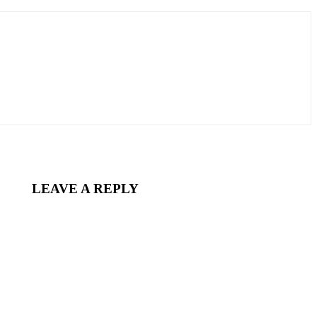
LEAVE A REPLY
nt: