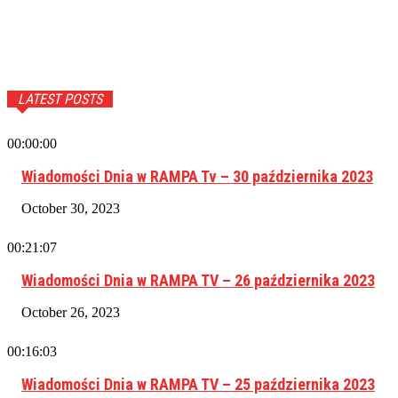
LATEST POSTS
00:00:00
Wiadomości Dnia w RAMPA Tv – 30 października 2023
October 30, 2023
00:21:07
Wiadomości Dnia w RAMPA TV – 26 października 2023
October 26, 2023
00:16:03
Wiadomości Dnia w RAMPA TV – 25 października 2023