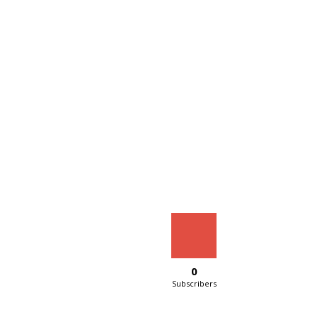
0
Subscribers