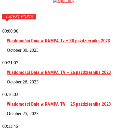
LATEST POSTS
00:00:00
Wiadomości Dnia w RAMPA Tv – 30 października 2023
October 30, 2023
00:21:07
Wiadomości Dnia w RAMPA TV – 26 października 2023
October 26, 2023
00:16:03
Wiadomości Dnia w RAMPA TV – 25 października 2023
October 25, 2023
00:11:46