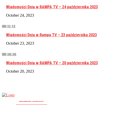
Wiadomości Dnia w RAMPA TV – 24 października 2023
October 24, 2023
00:11:11
Wiadomości Dnia w Rampa TV – 23 października 2023
October 23, 2023
00:16:16
Wiadomości Dnia w RAMPA TV – 20 października 2023
October 20, 2023
RAMPA TV
PolishTV.NYC