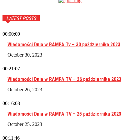
LATEST POSTS
00:00:00
Wiadomości Dnia w RAMPA Tv – 30 października 2023
October 30, 2023
00:21:07
Wiadomości Dnia w RAMPA TV – 26 października 2023
October 26, 2023
00:16:03
Wiadomości Dnia w RAMPA TV – 25 października 2023
October 25, 2023
00:11:46