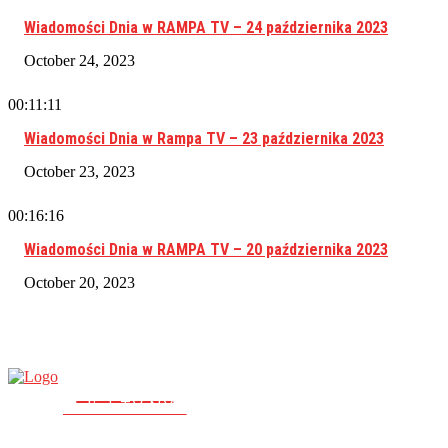
Wiadomości Dnia w RAMPA TV – 24 października 2023
October 24, 2023
00:11:11
Wiadomości Dnia w Rampa TV – 23 października 2023
October 23, 2023
00:16:16
Wiadomości Dnia w RAMPA TV – 20 października 2023
October 20, 2023
RAMPA TV
PolishTV.NYC