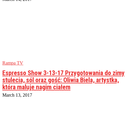
Rampa TV
Espresso Show 3-13-17 Przygotowania do zimy
stulecia, sól oraz gość: Oliwia Biela, artystka,
która maluje nagim ciałem
March 13, 2017