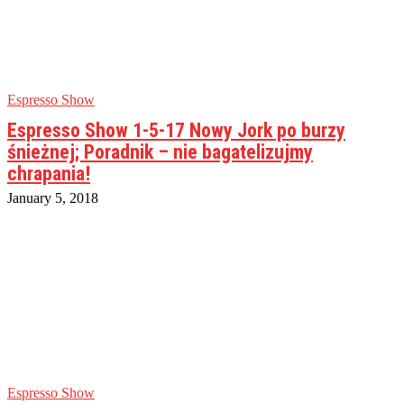
Espresso Show
Espresso Show 1-5-17 Nowy Jork po burzy
śnieżnej; Poradnik – nie bagatelizujmy
chrapania!
January 5, 2018
Espresso Show