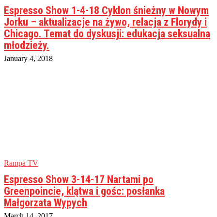
Espresso Show 1-4-18 Cyklon śnieżny w Nowym
Jorku – aktualizacje na żywo, relacja z Florydy i
Chicago. Temat do dyskusji: edukacja seksualna
młodzieży.
January 4, 2018
Rampa TV
Espresso Show 3-14-17 Nartami po
Greenpoincie, klątwa i gośc: posłanka
Małgorzata Wypych
March 14, 2017