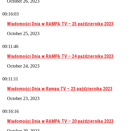
October 26, 2023
00:16:03
Wiadomości Dnia w RAMPA TV – 25 października 2023
October 25, 2023
00:11:46
Wiadomości Dnia w RAMPA TV – 24 października 2023
October 24, 2023
00:11:11
Wiadomości Dnia w Rampa TV – 23 października 2023
October 23, 2023
00:16:16
Wiadomości Dnia w RAMPA TV – 20 października 2023
October 20, 2023