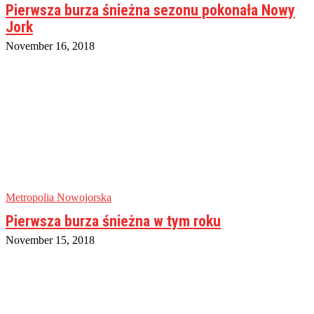
Pierwsza burza śnieżna sezonu pokonała Nowy
Jork
November 16, 2018
Metropolia Nowojorska
Pierwsza burza śnieżna w tym roku
November 15, 2018