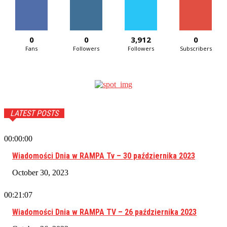
0
0
3,912
0
Fans
Followers
Followers
Subscribers
LATEST POSTS
00:00:00
Wiadomości Dnia w RAMPA Tv – 30 października 2023
October 30, 2023
00:21:07
Wiadomości Dnia w RAMPA TV – 26 października 2023