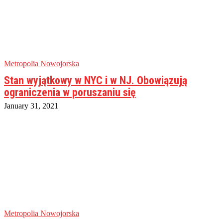
Metropolia Nowojorska
Stan wyjątkowy w NYC i w NJ. Obowiązują
ograniczenia w poruszaniu się
January 31, 2021
Metropolia Nowojorska