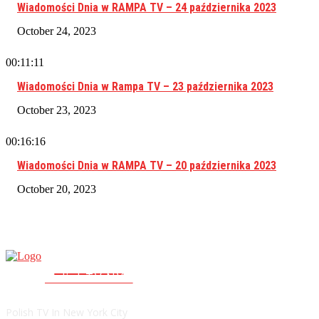
Wiadomości Dnia w RAMPA TV – 24 października 2023
October 24, 2023
00:11:11
Wiadomości Dnia w Rampa TV – 23 października 2023
October 23, 2023
00:16:16
Wiadomości Dnia w RAMPA TV – 20 października 2023
October 20, 2023
RAMPA TV
PolishTV.NYC
Polish TV In New York City