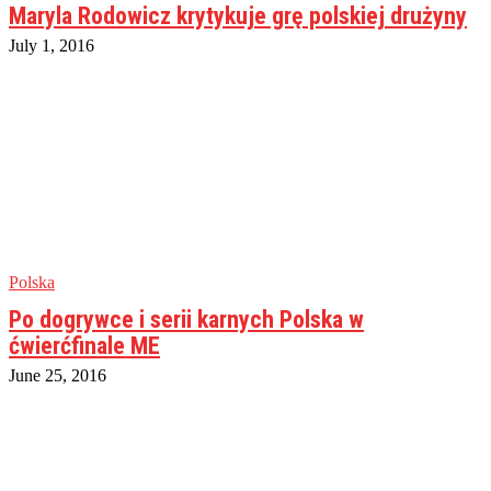
Maryla Rodowicz krytykuje grę polskiej drużyny
July 1, 2016
Polska
Po dogrywce i serii karnych Polska w
ćwierćfinale ME
June 25, 2016