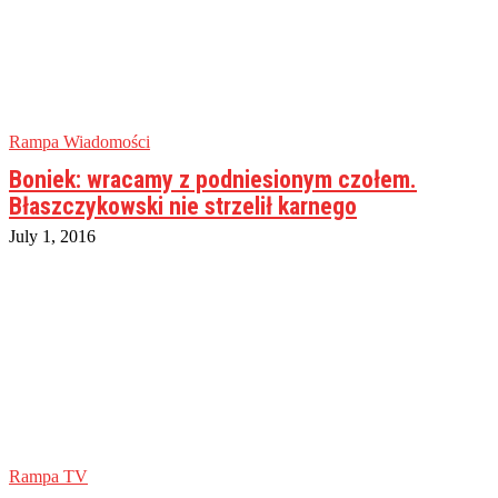
Rampa Wiadomości
Boniek: wracamy z podniesionym czołem.
Błaszczykowski nie strzelił karnego
July 1, 2016
Rampa TV