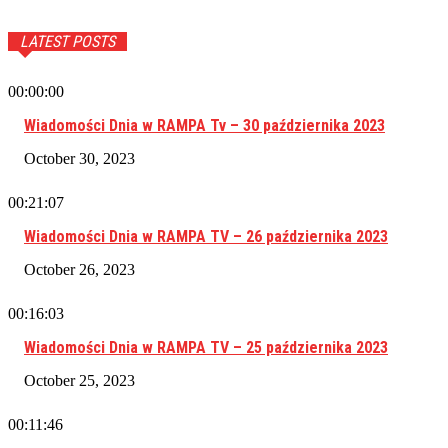
LATEST POSTS
00:00:00
Wiadomości Dnia w RAMPA Tv – 30 października 2023
October 30, 2023
00:21:07
Wiadomości Dnia w RAMPA TV – 26 października 2023
October 26, 2023
00:16:03
Wiadomości Dnia w RAMPA TV – 25 października 2023
October 25, 2023
00:11:46